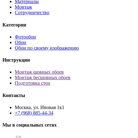
Материалы
Монтаж
Сотрудничество
Категории
Фотообои
Обои
Обои по своему изображению
Инструкции
Монтаж шовных обоев
Монтаж бесшовных обоев
Подготовка стен
Контакты
Москва, ул. Ивовая 1к1
+7 (968) 885-44-34
Мы в социальных сетях