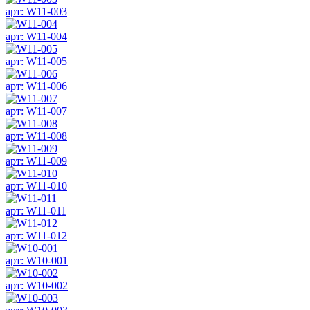
арт: W11-003
арт: W11-004
арт: W11-005
арт: W11-006
арт: W11-007
арт: W11-008
арт: W11-009
арт: W11-010
арт: W11-011
арт: W11-012
арт: W10-001
арт: W10-002