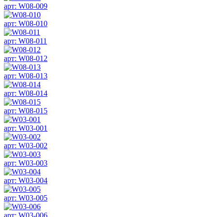
арт: W08-009
арт: W08-010
арт: W08-011
арт: W08-012
арт: W08-013
арт: W08-014
арт: W08-015
арт: W03-001
арт: W03-002
арт: W03-003
арт: W03-004
арт: W03-005
арт: W03-006