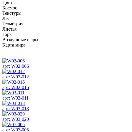
Цветы
Космос
Текстуры
Лес
Геометрия
Листья
Горы
Воздушные шары
Карта мира
арт: W02-006
арт: W02-012
арт: W02-016
арт: W03-011
арт: W03-018
арт: W03-020
арт: W07-005