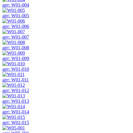
арт: W01-004
арт: W01-005
арт: W01-006
арт: W01-007
арт: W01-008
арт: W01-009
арт: W01-010
арт: W01-011
арт: W01-012
арт: W01-013
арт: W01-014
арт: W01-015