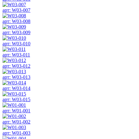
арт: W03-007
арт: W03-008
арт: W03-009
арт: W03-010
арт: W03-011
арт: W03-012
арт: W03-013
арт: W03-014
арт: W03-015
арт: W01-001
арт: W01-002
арт: W01-003