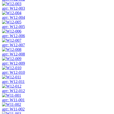
арт: W12-003
арт: W12-004
арт: W12-005
арт: W12-006
арт: W12-007
арт: W12-008
арт: W12-009
арт: W12-010
арт: W12-011
арт: W12-012
арт: W11-001
арт: W11-002