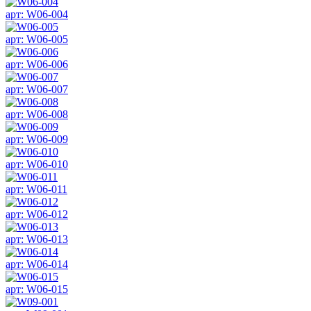
арт: W06-004
арт: W06-005
арт: W06-006
арт: W06-007
арт: W06-008
арт: W06-009
арт: W06-010
арт: W06-011
арт: W06-012
арт: W06-013
арт: W06-014
арт: W06-015