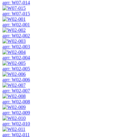
арт: W07-014
арт: W07-015
арт: W02-001
арт: W02-002
арт: W02-003
арт: W02-004
арт: W02-005
арт: W02-006
арт: W02-007
арт: W02-008
арт: W02-009
арт: W02-010
арт: W02-011