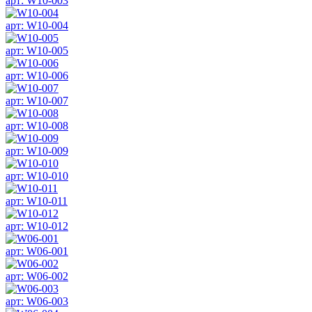
арт: W10-003
арт: W10-004
арт: W10-005
арт: W10-006
арт: W10-007
арт: W10-008
арт: W10-009
арт: W10-010
арт: W10-011
арт: W10-012
арт: W06-001
арт: W06-002
арт: W06-003