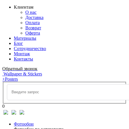
Клиентам
О нас
Доставка
Оплата
Возврат
Оферта
Материалы
Блог
Сотрудничество
Монтаж
Контакты
Обратный звонок
Wallpaper & Stickers
+Posters
0
Фотообои