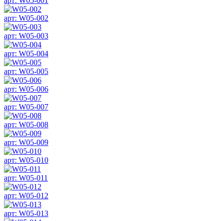
арт: W05-001
арт: W05-002
арт: W05-003
арт: W05-004
арт: W05-005
арт: W05-006
арт: W05-007
арт: W05-008
арт: W05-009
арт: W05-010
арт: W05-011
арт: W05-012
арт: W05-013