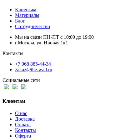
Клиентам
Материалы
Блог
Сотрудничество
Мы на связи ПН-ПТ с 10:00 до 19:00
г.Москва, ул. Ивовая 1к1
Контакты
+7 968 885-44-34
zakaz@the-wall.ru
Социальные сети
Клиентам
О нас
Доставка
Оплата
Контакты
Оферта