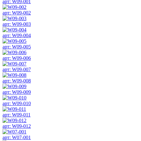
арт: W09-001
арт: W09-002
арт: W09-003
арт: W09-004
арт: W09-005
арт: W09-006
арт: W09-007
арт: W09-008
арт: W09-009
арт: W09-010
арт: W09-011
арт: W09-012
арт: W07-001