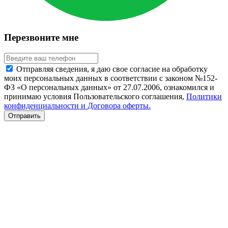
Перезвоните мне
Отправляя сведения, я даю свое согласие на обработку
моих персональных данных в соответствии с законом №152-
ФЗ «О персональных данных» от 27.07.2006, ознакомился и
принимаю условия Пользовательского соглашения,
Политики
конфиденциальности и Договора оферты.