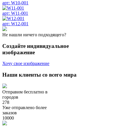
арт: W10-001
арт: W11-001
арт: W12-001
Не нашли ничего подходящего?
Создайте индивидуальное
изображение
Хочу свое изображение
Наши клиенты со всего мира
Отправим бесплатно в
городов
278
Уже отправлено более
заказов
10000