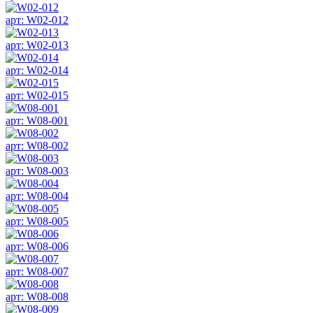
арт: W02-012
арт: W02-013
арт: W02-014
арт: W02-015
арт: W08-001
арт: W08-002
арт: W08-003
арт: W08-004
арт: W08-005
арт: W08-006
арт: W08-007
арт: W08-008