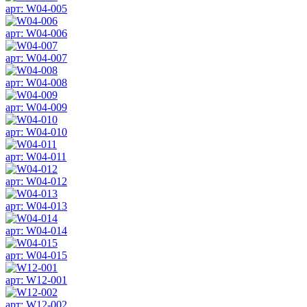
арт: W04-005
арт: W04-006
арт: W04-007
арт: W04-008
арт: W04-009
арт: W04-010
арт: W04-011
арт: W04-012
арт: W04-013
арт: W04-014
арт: W04-015
арт: W12-001
арт: W12-002