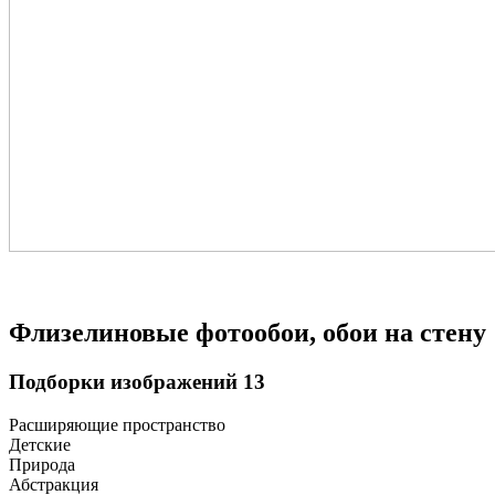
Флизелиновые фотообои, обои на стену
Подборки изображений
13
Расширяющие пространство
Детские
Природа
Абстракция