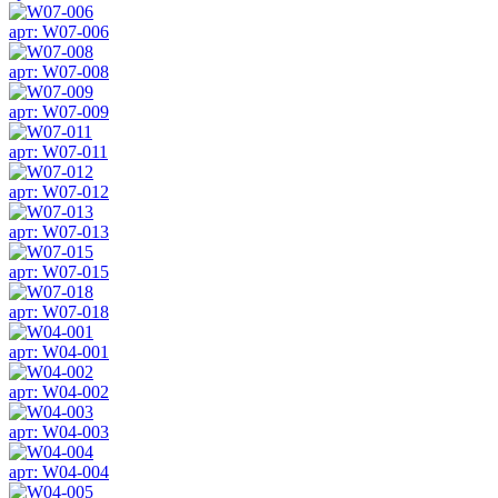
арт: W07-006
арт: W07-008
арт: W07-009
арт: W07-011
арт: W07-012
арт: W07-013
арт: W07-015
арт: W07-018
арт: W04-001
арт: W04-002
арт: W04-003
арт: W04-004