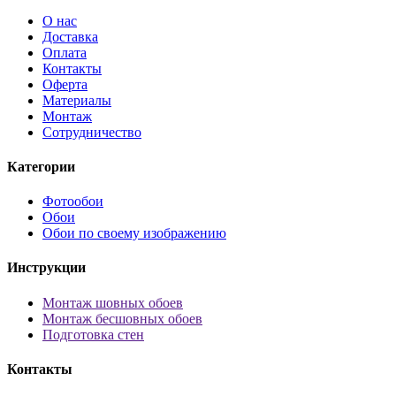
О нас
Доставка
Оплата
Контакты
Оферта
Материалы
Монтаж
Сотрудничество
Категории
Фотообои
Обои
Обои по своему изображению
Инструкции
Монтаж шовных обоев
Монтаж бесшовных обоев
Подготовка стен
Контакты