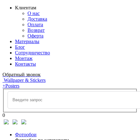
Клиентам
О нас
Доставка
Оплата
Возврат
Оферта
Материалы
Блог
Сотрудничество
Монтаж
Контакты
Обратный звонок
Wallpaper & Stickers
+Posters
0
Фотообои