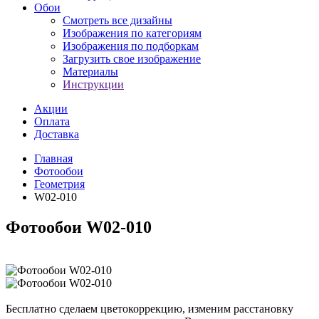
Обои
Смотреть все дизайны
Изображения по категориям
Изображения по подборкам
Загрузить свое изображение
Материалы
Инструкции
Акции
Оплата
Доставка
Главная
Фотообои
Геометрия
W02-010
Фотообои W02-010
Бесплатно сделаем
цветокоррекцию, изменим расстановку