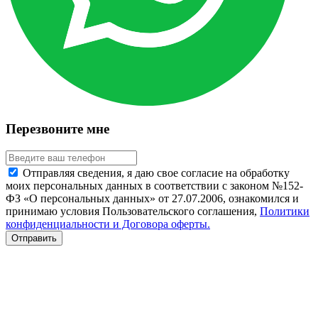
Перезвоните мне
Отправляя сведения, я даю свое согласие на обработку
моих персональных данных в соответствии с законом №152-
ФЗ «О персональных данных» от 27.07.2006, ознакомился и
принимаю условия Пользовательского соглашения,
Политики
конфиденциальности и Договора оферты.