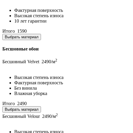
Фактурная поверхность
Высокая степень износа
10 лет гарантии
Итого
1590
Выбрать материал
Бесшовные обои
2
Бесшовный Velvet
2490/м
Высокая степень износа
Фактурная поверхность
Без винила
Влажная уборка
Итого
2490
Выбрать материал
2
Бесшовный Velour
2490/м
Высокая степень износа