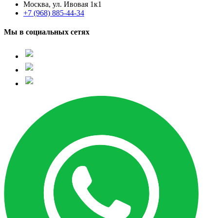
Москва, ул. Ивовая 1к1
+7 (968) 885-44-34
Мы в социальных сетях