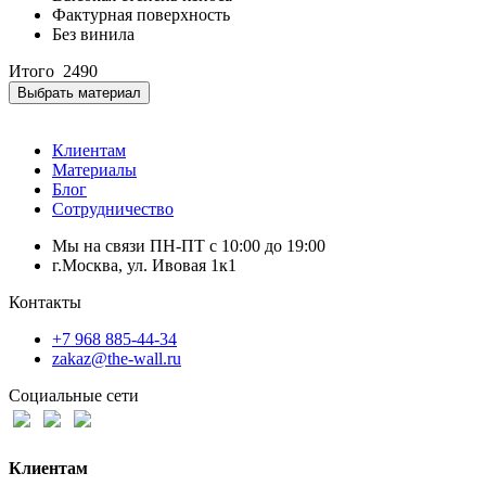
Фактурная поверхность
Без винила
Итого
2490
Выбрать материал
Клиентам
Материалы
Блог
Сотрудничество
Мы на связи ПН-ПТ с 10:00 до 19:00
г.Москва, ул. Ивовая 1к1
Контакты
+7 968 885-44-34
zakaz@the-wall.ru
Социальные сети
Клиентам