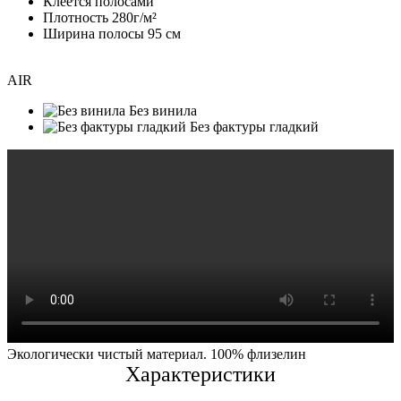
Клеется полосами
Плотность 280г/м²
Ширина полосы 95 см
AIR
Без винила
Без фактуры гладкий
Экологически чистый материал. 100% флизелин
Характеристики