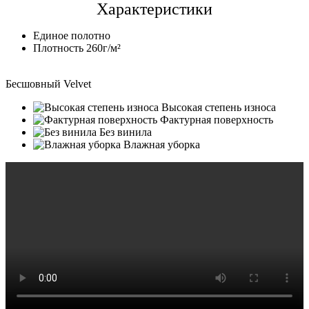
Характеристики
Единое полотно
Плотность 260г/м²
Бесшовный Velvet
Высокая степень износа
Фактурная поверхность
Без винила
Влажная уборка