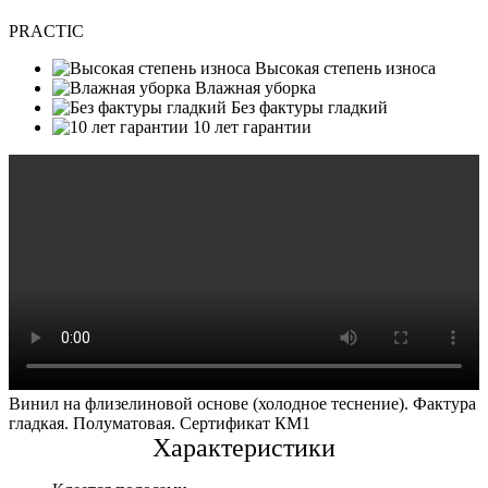
PRACTIC
Высокая степень износа
Влажная уборка
Без фактуры гладкий
10 лет гарантии
Винил на флизелиновой основе (холодное теснение). Фактура
гладкая. Полуматовая. Сертификат КМ1
Характеристики