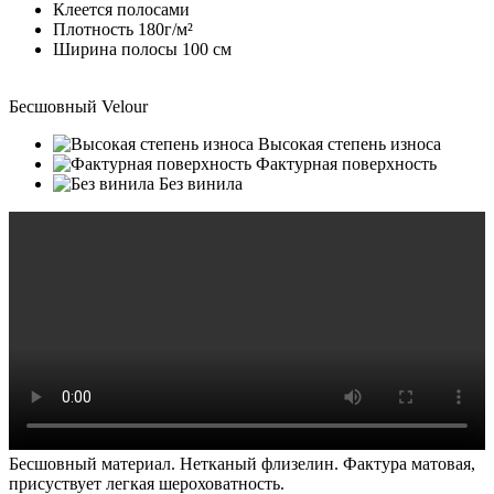
Клеется полосами
Плотность 180г/м²
Ширина полосы 100 см
Бесшовный Velour
Высокая степень износа
Фактурная поверхность
Без винила
Бесшовный материал. Нетканый флизелин. Фактура матовая,
присуствует легкая шероховатность.