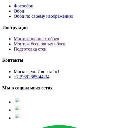
Фотообои
Обои
Обои по своему изображению
Инструкции
Монтаж шовных обоев
Монтаж бесшовных обоев
Подготовка стен
Контакты
Москва, ул. Ивовая 1к1
+7 (968) 885-44-34
Мы в социальных сетях