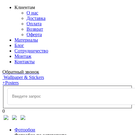
Клиентам
О нас
Доставка
Оплата
Возврат
Оферта
Материалы
Блог
Сотрудничество
Монтаж
Контакты
Обратный звонок
Wallpaper & Stickers
+Posters
0
Фотообои