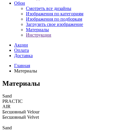
Обои
Смотреть все дизайны
Изображения по категориям
Изображения по подборкам
Загрузить свое изображение
Материалы
Инструкции
Акции
Оплата
Доставка
Главная
Материалы
Материалы
Sand
PRACTIC
AIR
Бесшовный Velour
Бесшовный Velvet
Sand