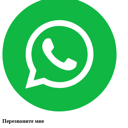
Перезвоните мне