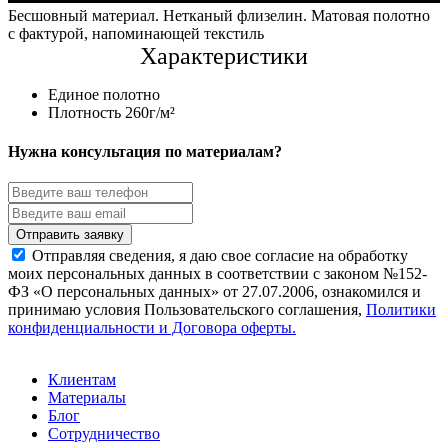
Бесшовный материал. Нетканый флизелин. Матовая полотно
с фактурой, напоминающей текстиль
Характеристики
Единое полотно
Плотность 260г/м²
Нужна консультация по материалам?
Отправляя сведения, я даю свое согласие на обработку
моих персональных данных в соответствии с законом №152-
ФЗ «О персональных данных» от 27.07.2006, ознакомился и
принимаю условия Пользовательского соглашения,
Политики
конфиденциальности и Договора оферты.
Клиентам
Материалы
Блог
Сотрудничество