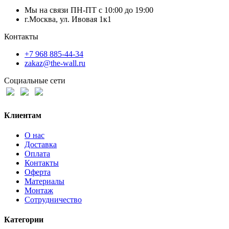
Мы на связи ПН-ПТ с 10:00 до 19:00
г.Москва, ул. Ивовая 1к1
Контакты
+7 968 885-44-34
zakaz@the-wall.ru
Социальные сети
Клиентам
О нас
Доставка
Оплата
Контакты
Оферта
Материалы
Монтаж
Сотрудничество
Категории