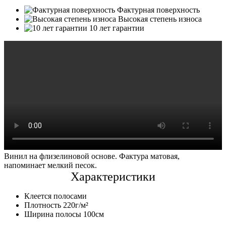
Фактурная поверхность
Высокая степень износа
10 лет гарантии
Винил на флизелиновой основе. Фактура матовая,
напоминает мелкий песок.
Характеристики
Клеется полосами
Плотность 220г/м²
Ширина полосы 100см