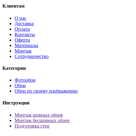
Клиентам
О нас
Доставка
Оплата
Контакты
Оферта
Материалы
Монтаж
Сотрудничество
Категории
Фотообои
Обои
Обои по своему изображению
Инструкции
Монтаж шовных обоев
Монтаж бесшовных обоев
Подготовка стен