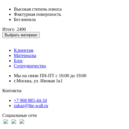
Высокая степень износа
Фактурная поверхность
Без винила
Итого
2490
Выбрать материал
Клиентам
Материалы
Блог
Сотрудничество
Мы на связи ПН-ПТ с 10:00 до 19:00
г.Москва, ул. Ивовая 1к1
Контакты
+7 968 885-44-34
zakaz@the-wall.ru
Социальные сети