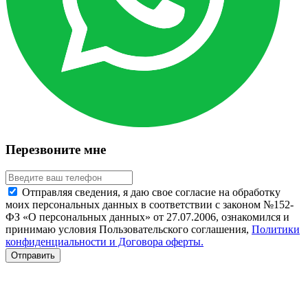
Перезвоните мне
Отправляя сведения, я даю свое согласие на обработку
моих персональных данных в соответствии с законом №152-
ФЗ «О персональных данных» от 27.07.2006, ознакомился и
принимаю условия Пользовательского соглашения,
Политики
конфиденциальности и Договора оферты.