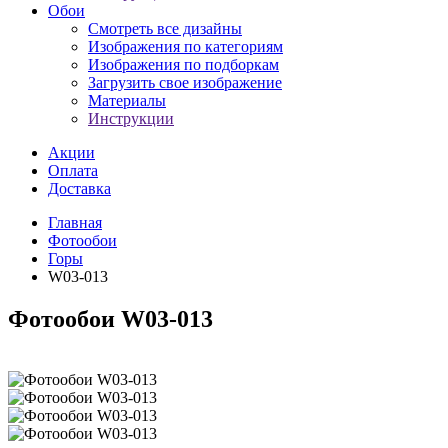
Обои
Смотреть все дизайны
Изображения по категориям
Изображения по подборкам
Загрузить свое изображение
Материалы
Инструкции
Акции
Оплата
Доставка
Главная
Фотообои
Горы
W03-013
Фотообои W03-013