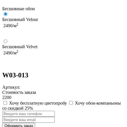
Бесшовные обои
Бесшовный Velour
2
2490/м
Бесшовный Velvet
2
2490/м
W03-013
Артикул:
Стоимость заказа
2200
Хочу бесплатную цветопробу
Хочу обои-компаньоны
со скидкой 25%