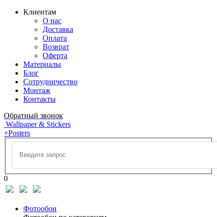
Клиентам
О нас
Доставка
Оплата
Возврат
Оферта
Материалы
Блог
Сотрудничество
Монтаж
Контакты
Обратный звонок
Wallpaper & Stickers
+Posters
0
Фотообои