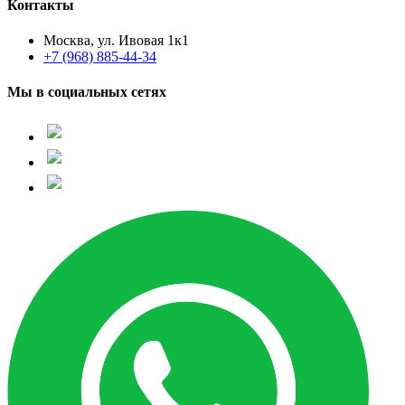
Контакты
Москва, ул. Ивовая 1к1
+7 (968) 885-44-34
Мы в социальных сетях