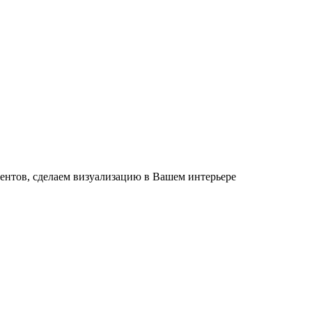
ентов, сделаем визуализацию в Вашем интерьере