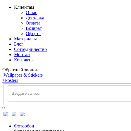
Клиентам
О нас
Доставка
Оплата
Возврат
Оферта
Материалы
Блог
Сотрудничество
Монтаж
Контакты
Обратный звонок
Wallpaper & Stickers
+Posters
0
Фотообои