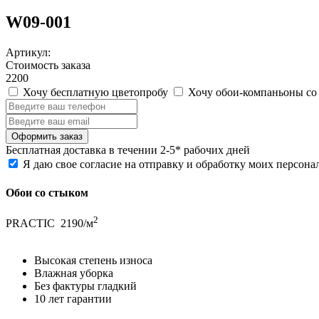
W09-001
Артикул:
Стоимость заказа
2200
Хочу бесплатную цветопробу
Хочу обои-компаньоны со
Бесплатная
доставка в течении 2-5* рабочих дней
Я даю свое согласие на отправку и обработку моих персон
Обои со стыком
2
PRACTIC
2190/м
Высокая степень износа
Влажная уборка
Без фактуры гладкий
10 лет гарантии