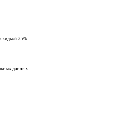
 скидкой 25%
альных данных