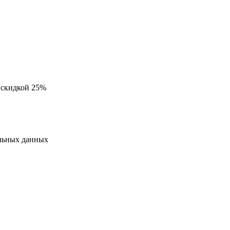
 скидкой 25%
альных данных