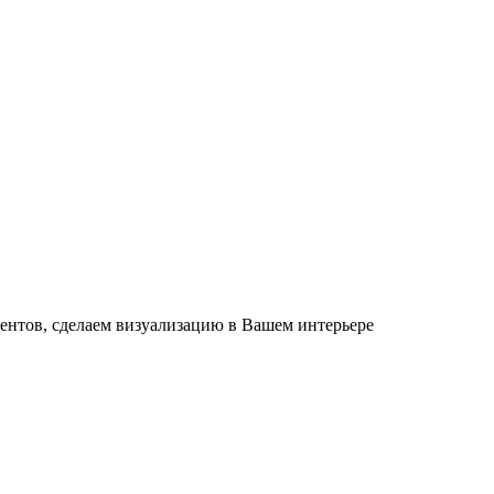
ентов, сделаем визуализацию в Вашем интерьере