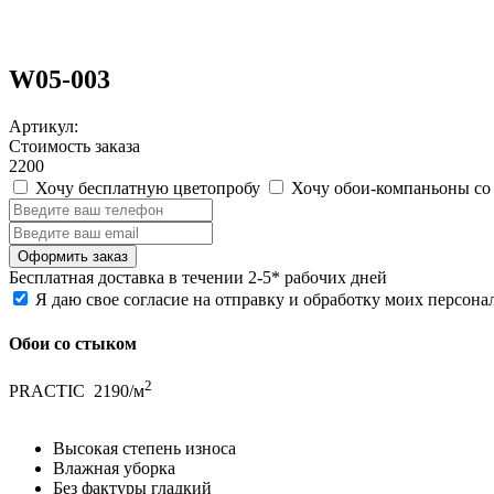
W05-003
Артикул:
Стоимость заказа
2200
Хочу бесплатную цветопробу
Хочу обои-компаньоны со
Бесплатная
доставка в течении 2-5* рабочих дней
Я даю свое согласие на отправку и обработку моих персон
Обои со стыком
2
PRACTIC
2190/м
Высокая степень износа
Влажная уборка
Без фактуры гладкий