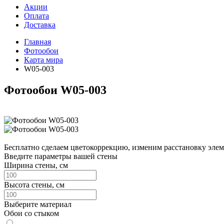
Акции
Оплата
Доставка
Главная
Фотообои
Карта мира
W05-003
Фотообои W05-003
Бесплатно сделаем
цветокоррекцию, изменим расстановку элем
Введите параметры вашей стены
Ширина стены, см
Высота стены, см
Выберите материал
Обои со стыком