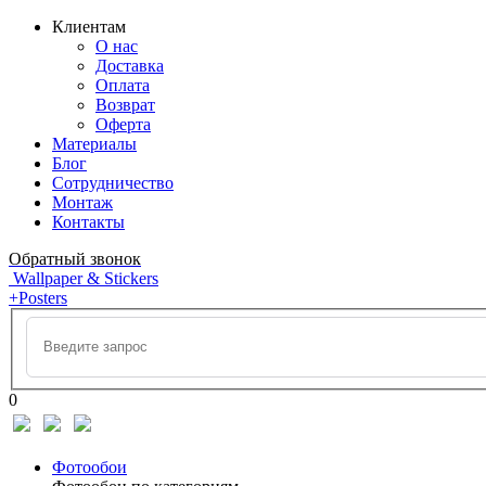
Клиентам
О нас
Доставка
Оплата
Возврат
Оферта
Материалы
Блог
Сотрудничество
Монтаж
Контакты
Обратный звонок
Wallpaper & Stickers
+Posters
0
Фотообои