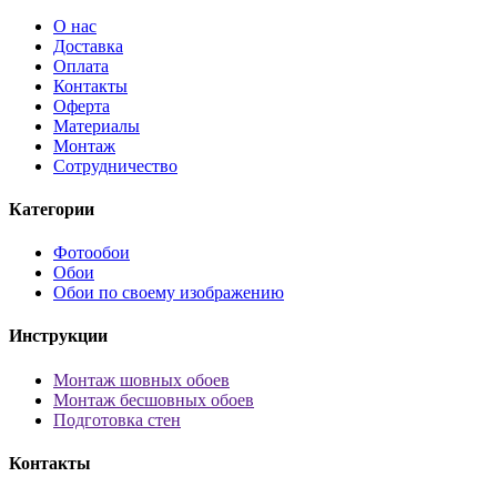
О нас
Доставка
Оплата
Контакты
Оферта
Материалы
Монтаж
Сотрудничество
Категории
Фотообои
Обои
Обои по своему изображению
Инструкции
Монтаж шовных обоев
Монтаж бесшовных обоев
Подготовка стен
Контакты