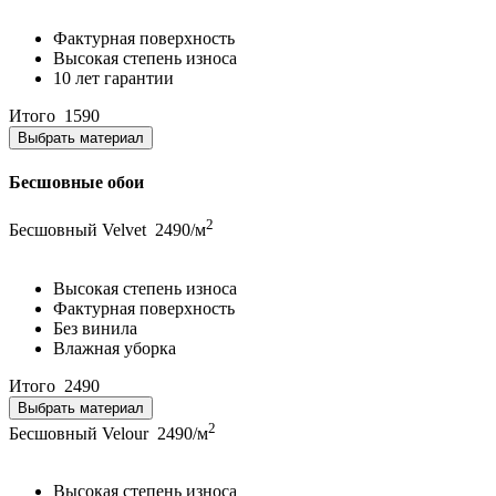
Фактурная поверхность
Высокая степень износа
10 лет гарантии
Итого
1590
Выбрать материал
Бесшовные обои
2
Бесшовный Velvet
2490/м
Высокая степень износа
Фактурная поверхность
Без винила
Влажная уборка
Итого
2490
Выбрать материал
2
Бесшовный Velour
2490/м
Высокая степень износа