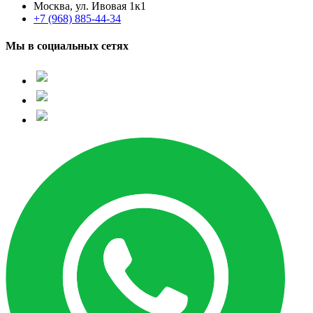
Москва, ул. Ивовая 1к1
+7 (968) 885-44-34
Мы в социальных сетях