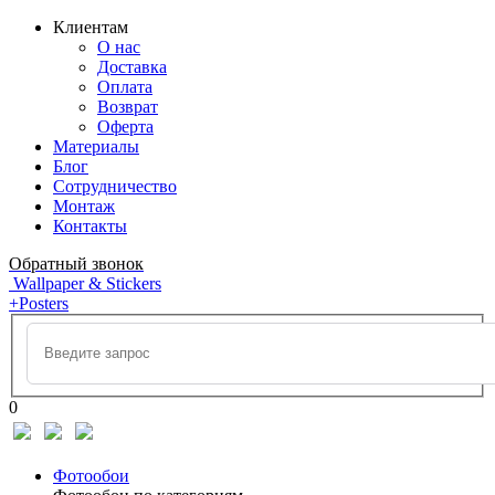
Клиентам
О нас
Доставка
Оплата
Возврат
Оферта
Материалы
Блог
Сотрудничество
Монтаж
Контакты
Обратный звонок
Wallpaper & Stickers
+Posters
0
Фотообои