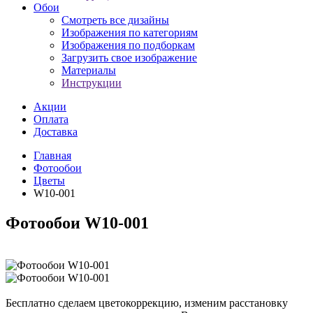
Обои
Смотреть все дизайны
Изображения по категориям
Изображения по подборкам
Загрузить свое изображение
Материалы
Инструкции
Акции
Оплата
Доставка
Главная
Фотообои
Цветы
W10-001
Фотообои W10-001
Бесплатно сделаем
цветокоррекцию, изменим расстановку