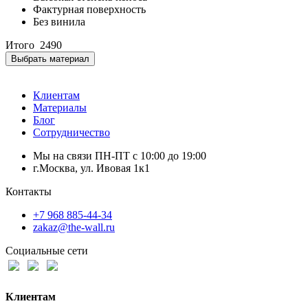
Фактурная поверхность
Без винила
Итого
2490
Выбрать материал
Клиентам
Материалы
Блог
Сотрудничество
Мы на связи ПН-ПТ с 10:00 до 19:00
г.Москва, ул. Ивовая 1к1
Контакты
+7 968 885-44-34
zakaz@the-wall.ru
Социальные сети
Клиентам