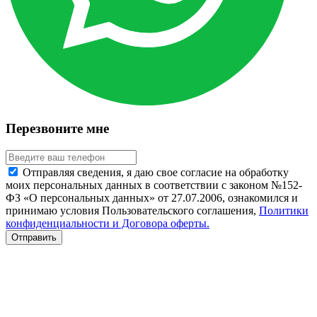
Перезвоните мне
Отправляя сведения, я даю свое согласие на обработку
моих персональных данных в соответствии с законом №152-
ФЗ «О персональных данных» от 27.07.2006, ознакомился и
принимаю условия Пользовательского соглашения,
Политики
конфиденциальности и Договора оферты.