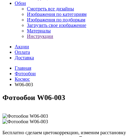
Обои
Смотреть все дизайны
Изображения по категориям
Изображения по подборкам
Загрузить свое изображение
Материалы
Инструкции
Акции
Оплата
Доставка
Главная
Фотообои
Космос
W06-003
Фотообои W06-003
Бесплатно сделаем
цветокоррекцию, изменим расстановку