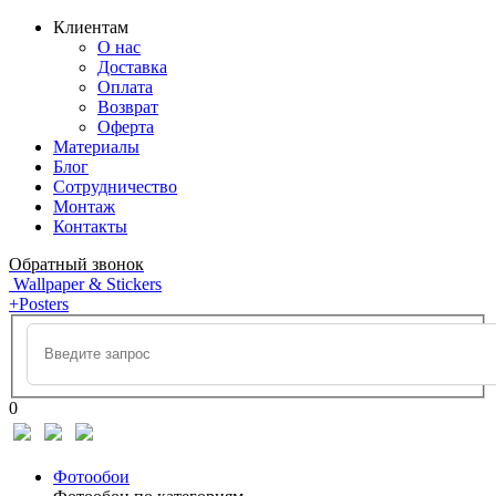
Клиентам
О нас
Доставка
Оплата
Возврат
Оферта
Материалы
Блог
Сотрудничество
Монтаж
Контакты
Обратный звонок
Wallpaper & Stickers
+Posters
0
Фотообои