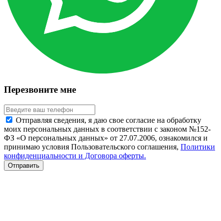
Перезвоните мне
Отправляя сведения, я даю свое согласие на обработку
моих персональных данных в соответствии с законом №152-
ФЗ «О персональных данных» от 27.07.2006, ознакомился и
принимаю условия Пользовательского соглашения,
Политики
конфиденциальности и Договора оферты.