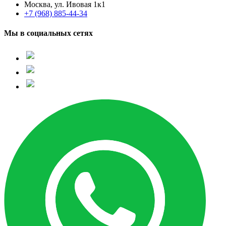
Москва, ул. Ивовая 1к1
+7 (968) 885-44-34
Мы в социальных сетях