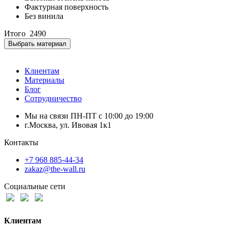
Фактурная поверхность
Без винила
Итого
2490
Выбрать материал
Клиентам
Материалы
Блог
Сотрудничество
Мы на связи ПН-ПТ с 10:00 до 19:00
г.Москва, ул. Ивовая 1к1
Контакты
+7 968 885-44-34
zakaz@the-wall.ru
Социальные сети
Клиентам