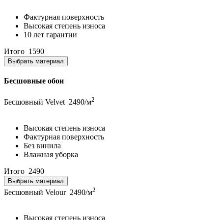
Фактурная поверхность
Высокая степень износа
10 лет гарантии
Итого
1590
Выбрать материал
Бесшовные обои
2
Бесшовный Velvet
2490/м
Высокая степень износа
Фактурная поверхность
Без винила
Влажная уборка
Итого
2490
Выбрать материал
2
Бесшовный Velour
2490/м
Высокая степень износа