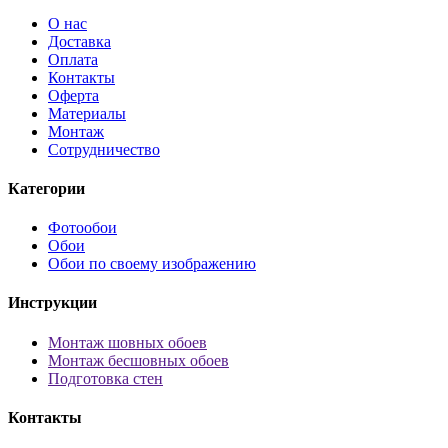
О нас
Доставка
Оплата
Контакты
Оферта
Материалы
Монтаж
Сотрудничество
Категории
Фотообои
Обои
Обои по своему изображению
Инструкции
Монтаж шовных обоев
Монтаж бесшовных обоев
Подготовка стен
Контакты