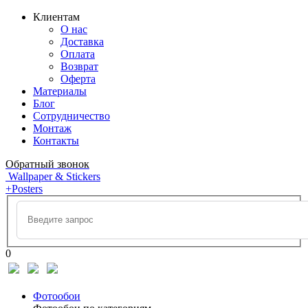
Клиентам
О нас
Доставка
Оплата
Возврат
Оферта
Материалы
Блог
Сотрудничество
Монтаж
Контакты
Обратный звонок
Wallpaper & Stickers
+Posters
0
Фотообои