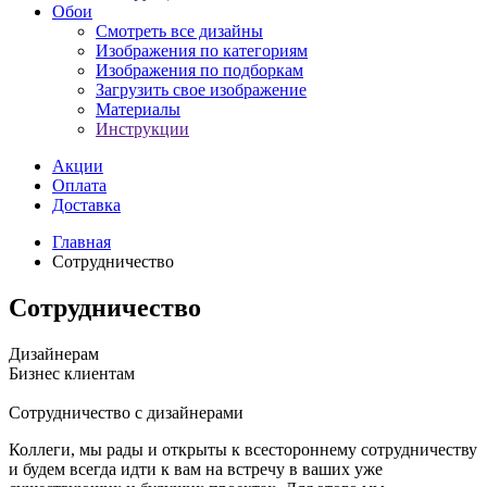
Обои
Смотреть все дизайны
Изображения по категориям
Изображения по подборкам
Загрузить свое изображение
Материалы
Инструкции
Акции
Оплата
Доставка
Главная
Сотрудничество
Сотрудничество
Дизайнерам
Бизнес клиентам
Сотрудничество с дизайнерами
Коллеги, мы рады и открыты к всестороннему сотрудничеству
и будем всегда идти к вам на встречу в ваших уже