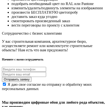
подобрать необходимый цвет по RAL или Pantone
изменить/удалить/подвинуть элементы на изображении
произвести БЕСПЛАТНУЮ цветопробу
доставить заказ куда угодно
смонтировать произведенный заказ
вести переговоры по проекту с клиентом
Сотрудничество с бизнес клиентами
У вас строительная компания, архитектурное бюро,
осуществляете ремонт или комплектуете строительные
объекты? Нам есть что вам предложить!
Начните с нами сотрудничать
Я даю свое согласие на отправку и обработку моих
персональных данных
Мы производим цифровые обои для любого рода объектов,
как пример: