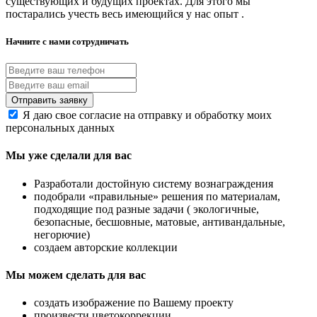
существующих и будущих проектах. Для этого мы
постарались учесть весь имеющийся у нас опыт .
Начните с нами сотрудничать
Я даю свое согласие на отправку и обработку моих
персональных данных
Мы уже сделали для вас
Разработали достойную систему вознаграждения
подобрали «правильные» решения по материалам,
подходящие под разные задачи ( экологичные,
безопасные, бесшовные, матовые, антивандальные,
негорючие)
создаем авторские коллекции
Мы можем сделать для вас
создать изображение по Вашему проекту
произвести цветокоррекции