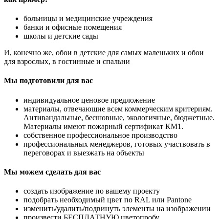
больницы и медицинские учреждения
банки и офисные помещения
школы и детские сады
И, конечно же, обои в детские для самых маленьких и обои
для взрослых, в гостинные и спальни
Мы подготовили для вас
индивидуальное ценовое предложение
материалы, отвечающие всем коммерческим критериям.
Антивандальные, бесшовные, экологичные, бюджетные.
Материалы имеют пожарный сертификат КМ1.
собственное профессиональное производство
профессиональных менеджеров, готовых участвовать в
переговорах и выезжать на объекты
Мы можем сделать для вас
создать изображение по вашему проекту
подобрать необходимый цвет по RAL или Pantone
изменить/удалить/подвинуть элементы на изображении
произвести БЕСПЛАТНУЮ цветопробу