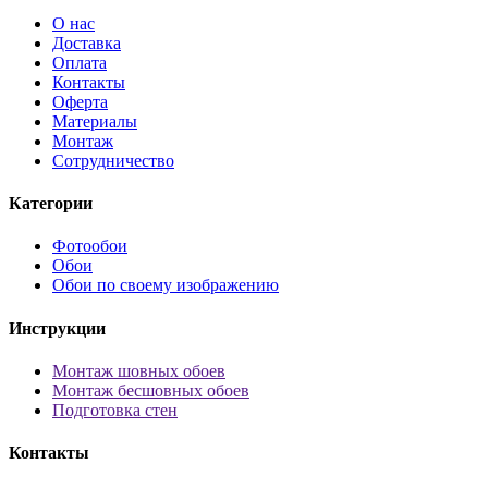
О нас
Доставка
Оплата
Контакты
Оферта
Материалы
Монтаж
Сотрудничество
Категории
Фотообои
Обои
Обои по своему изображению
Инструкции
Монтаж шовных обоев
Монтаж бесшовных обоев
Подготовка стен
Контакты