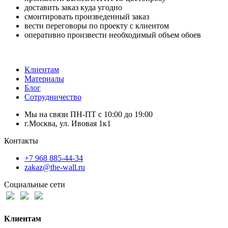
доставить заказ куда угодно
смонтировать произведенный заказ
вести переговоры по проекту с клиентом
оперативно произвести необходимый объем обоев
Клиентам
Материалы
Блог
Сотрудничество
Мы на связи ПН-ПТ с 10:00 до 19:00
г.Москва, ул. Ивовая 1к1
Контакты
+7 968 885-44-34
zakaz@the-wall.ru
Социальные сети
Клиентам