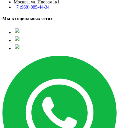
Москва, ул. Ивовая 1к1
+7 (968) 885-44-34
Мы в социальных сетях