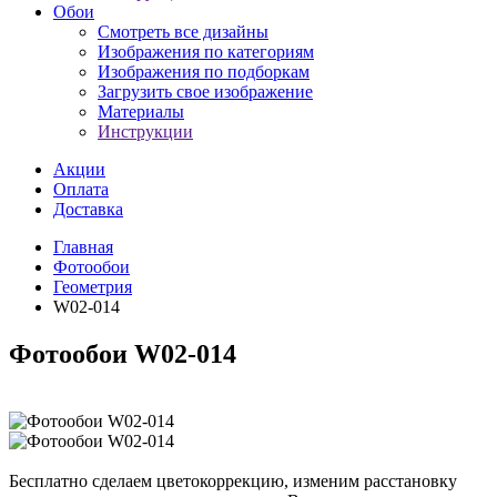
Обои
Смотреть все дизайны
Изображения по категориям
Изображения по подборкам
Загрузить свое изображение
Материалы
Инструкции
Акции
Оплата
Доставка
Главная
Фотообои
Геометрия
W02-014
Фотообои W02-014
Бесплатно сделаем
цветокоррекцию, изменим расстановку