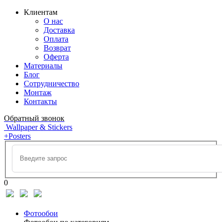
Клиентам
О нас
Доставка
Оплата
Возврат
Оферта
Материалы
Блог
Сотрудничество
Монтаж
Контакты
Обратный звонок
Wallpaper & Stickers
+Posters
0
Фотообои