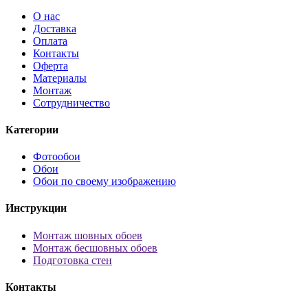
О нас
Доставка
Оплата
Контакты
Оферта
Материалы
Монтаж
Сотрудничество
Категории
Фотообои
Обои
Обои по своему изображению
Инструкции
Монтаж шовных обоев
Монтаж бесшовных обоев
Подготовка стен
Контакты