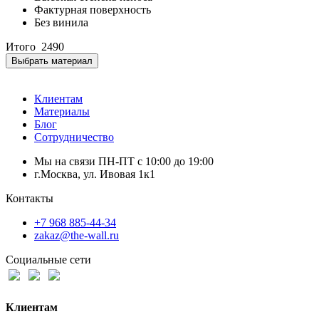
Фактурная поверхность
Без винила
Итого
2490
Выбрать материал
Клиентам
Материалы
Блог
Сотрудничество
Мы на связи ПН-ПТ с 10:00 до 19:00
г.Москва, ул. Ивовая 1к1
Контакты
+7 968 885-44-34
zakaz@the-wall.ru
Социальные сети
Клиентам