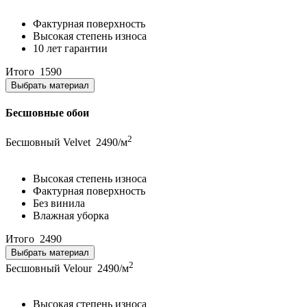
Фактурная поверхность
Высокая степень износа
10 лет гарантии
Итого
1590
Выбрать материал
Бесшовные обои
2
Бесшовный Velvet
2490/м
Высокая степень износа
Фактурная поверхность
Без винила
Влажная уборка
Итого
2490
Выбрать материал
2
Бесшовный Velour
2490/м
Высокая степень износа