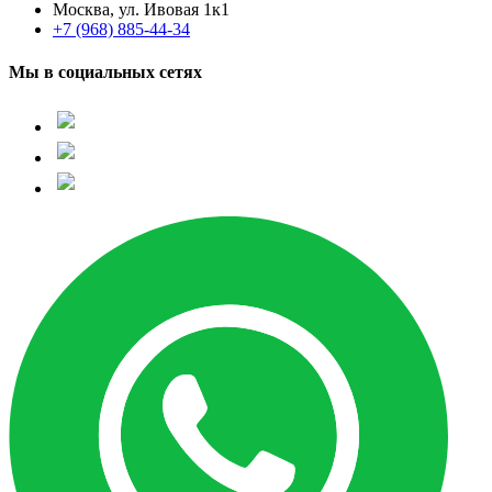
Москва, ул. Ивовая 1к1
+7 (968) 885-44-34
Мы в социальных сетях