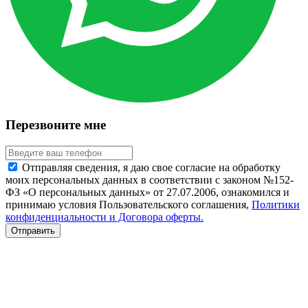
Перезвоните мне
Отправляя сведения, я даю свое согласие на обработку
моих персональных данных в соответствии с законом №152-
ФЗ «О персональных данных» от 27.07.2006, ознакомился и
принимаю условия Пользовательского соглашения,
Политики
конфиденциальности и Договора оферты.