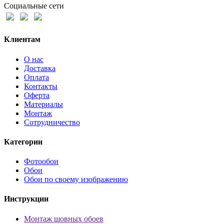
Социальные сети
Клиентам
О нас
Доставка
Оплата
Контакты
Оферта
Материалы
Монтаж
Сотрудничество
Категории
Фотообои
Обои
Обои по своему изображению
Инструкции
Монтаж шовных обоев