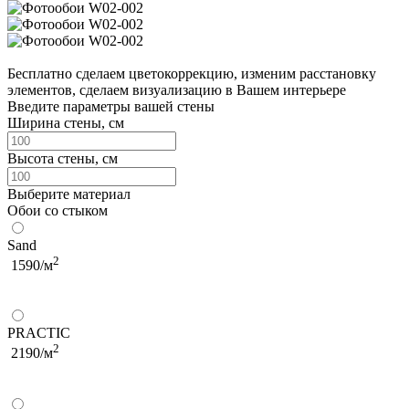
Бесплатно сделаем
цветокоррекцию, изменим расстановку
элементов, сделаем визуализацию в Вашем интерьере
Введите параметры вашей стены
Ширина стены, см
Высота стены, см
Выберите материал
Обои со стыком
Sand
2
1590/м
PRACTIC
2
2190/м