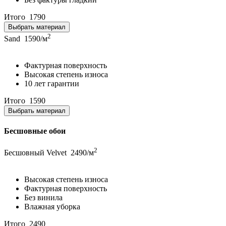
Итого
1790
Выбрать материал
2
Sand
1590/м
Фактурная поверхность
Высокая степень износа
10 лет гарантии
Итого
1590
Выбрать материал
Бесшовные обои
2
Бесшовный Velvet
2490/м
Высокая степень износа
Фактурная поверхность
Без винила
Влажная уборка
Итого
2490