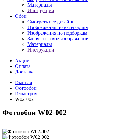
Материалы
Инструкции
Обои
Смотреть все дизайны
Изображения по категориям
Изображения по подборкам
Загрузить свое изображение
Материалы
Инструкции
Акции
Оплата
Доставка
Главная
Фотообои
Геометрия
W02-002
Фотообои W02-002