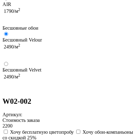
AIR
2
1790/м
Бесшовные обои
Бесшовный Velour
2
2490/м
Бесшовный Velvet
2
2490/м
W02-002
Артикул:
Стоимость заказа
2200
Хочу бесплатную цветопробу
Хочу обои-компаньоны
со скидкой 25%