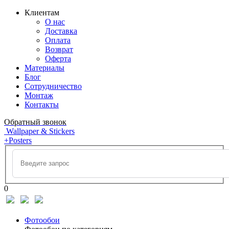
Клиентам
О нас
Доставка
Оплата
Возврат
Оферта
Материалы
Блог
Сотрудничество
Монтаж
Контакты
Обратный звонок
Wallpaper & Stickers
+Posters
0
Фотообои