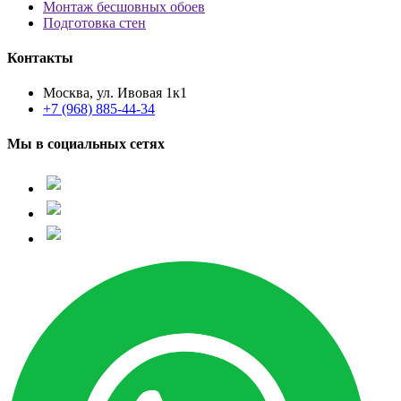
Монтаж бесшовных обоев
Подготовка стен
Контакты
Москва, ул. Ивовая 1к1
+7 (968) 885-44-34
Мы в социальных сетях