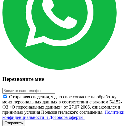
Перезвоните мне
Отправляя сведения, я даю свое согласие на обработку
моих персональных данных в соответствии с законом №152-
ФЗ «О персональных данных» от 27.07.2006, ознакомился и
принимаю условия Пользовательского соглашения,
Политики
конфиденциальности и Договора оферты.