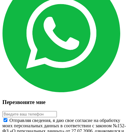
Перезвоните мне
Отправляя сведения, я даю свое согласие на обработку
моих персональных данных в соответствии с законом №152-
ФЗ «О персональных данных» от 27.07.2006, ознакомился и