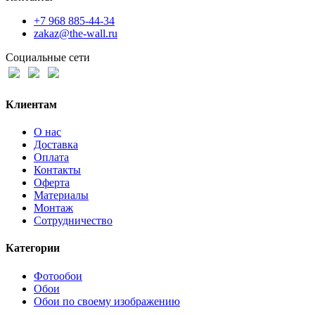
+7 968 885-44-34
zakaz@the-wall.ru
Социальные сети
Клиентам
О нас
Доставка
Оплата
Контакты
Оферта
Материалы
Монтаж
Сотрудничество
Категории
Фотообои
Обои
Обои по своему изображению