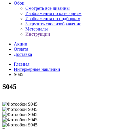
Обои
Смотреть все дизайны
Изображения по категориям
Изображения по подборкам
Загрузить свое изображение
Материалы
Инструкции
Акции
Оплата
Доставка
Главная
Интерьерные наклейки
S045
S045