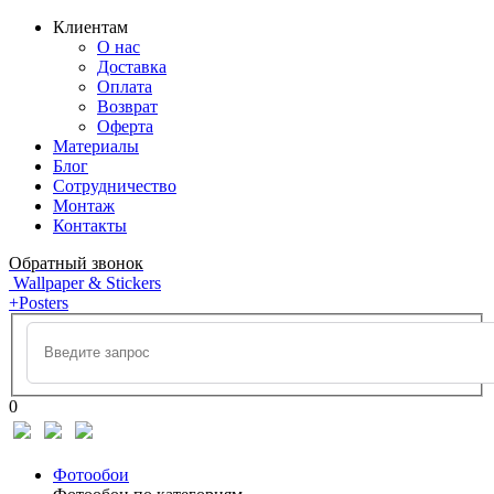
Клиентам
О нас
Доставка
Оплата
Возврат
Оферта
Материалы
Блог
Сотрудничество
Монтаж
Контакты
Обратный звонок
Wallpaper & Stickers
+Posters
0
Фотообои