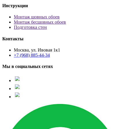
Инструкции
Монтаж шовных обоев
Монтаж бесшовных обоев
Подготовка стен
Контакты
Москва, ул. Ивовая 1к1
+7 (968) 885-44-34
Мы в социальных сетях