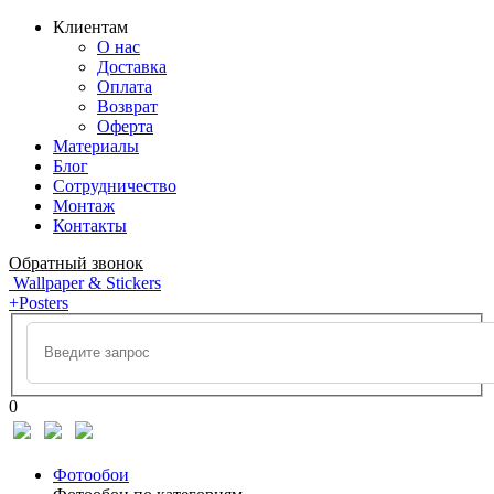
Клиентам
О нас
Доставка
Оплата
Возврат
Оферта
Материалы
Блог
Сотрудничество
Монтаж
Контакты
Обратный звонок
Wallpaper & Stickers
+Posters
0
Фотообои