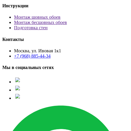
Инструкции
Монтаж шовных обоев
Монтаж бесшовных обоев
Подготовка стен
Контакты
Москва, ул. Ивовая 1к1
+7 (968) 885-44-34
Мы в социальных сетях