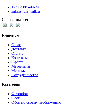
+7 968 885-44-34
zakaz@the-wall.ru
Социальные сети
Клиентам
О нас
Доставка
Оплата
Контакты
Оферта
Материалы
Монтаж
Сотрудничество
Категории
Фотообои
Обои
Обои по своему изображению