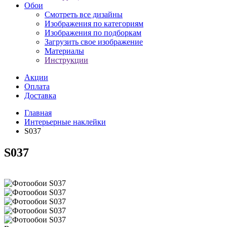
Обои
Смотреть все дизайны
Изображения по категориям
Изображения по подборкам
Загрузить свое изображение
Материалы
Инструкции
Акции
Оплата
Доставка
Главная
Интерьерные наклейки
S037
S037