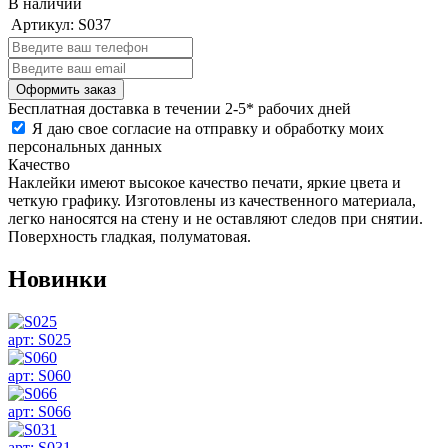
В наличии
Артикул:
S037
Бесплатная
доставка в течении 2-5* рабочих дней
Я даю свое согласие на отправку и обработку моих
персональных данных
Качество
Наклейки имеют высокое качество печати, яркие цвета и
четкую графику. Изготовлены из качественного материала,
легко наносятся на стену и не оставляют следов при снятии.
Поверхность гладкая, полуматовая.
Новинки
арт: S025
арт: S060
арт: S066
арт: S031