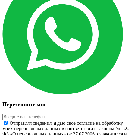
Перезвоните мне
Отправляя сведения, я даю свое согласие на обработку
моих персональных данных в соответствии с законом №152-
ФЗ «О персональных данных» от 27.07.2006, ознакомился и