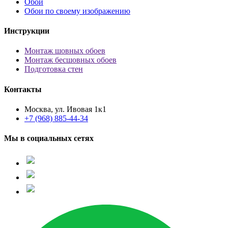
Обои
Обои по своему изображению
Инструкции
Монтаж шовных обоев
Монтаж бесшовных обоев
Подготовка стен
Контакты
Москва, ул. Ивовая 1к1
+7 (968) 885-44-34
Мы в социальных сетях