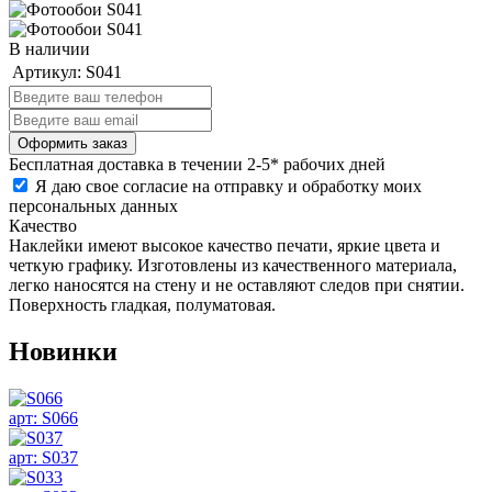
В наличии
Артикул:
S041
Бесплатная
доставка в течении 2-5* рабочих дней
Я даю свое согласие на отправку и обработку моих
персональных данных
Качество
Наклейки имеют высокое качество печати, яркие цвета и
четкую графику. Изготовлены из качественного материала,
легко наносятся на стену и не оставляют следов при снятии.
Поверхность гладкая, полуматовая.
Новинки
арт: S066
арт: S037