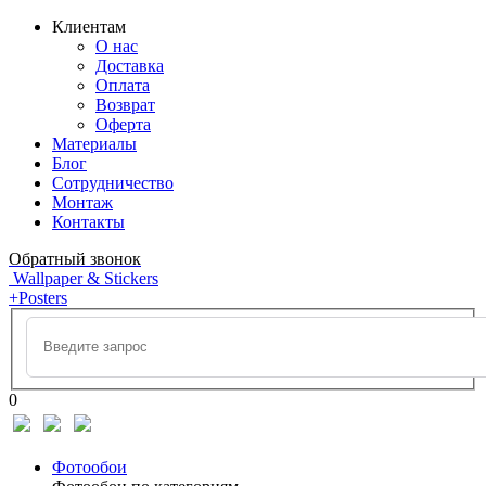
Клиентам
О нас
Доставка
Оплата
Возврат
Оферта
Материалы
Блог
Сотрудничество
Монтаж
Контакты
Обратный звонок
Wallpaper & Stickers
+Posters
0
Фотообои