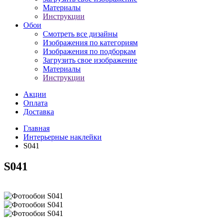
Материалы
Инструкции
Обои
Смотреть все дизайны
Изображения по категориям
Изображения по подборкам
Загрузить свое изображение
Материалы
Инструкции
Акции
Оплата
Доставка
Главная
Интерьерные наклейки
S041
S041