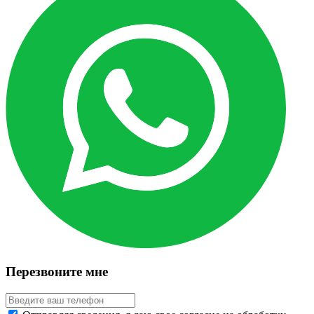
Перезвоните мне