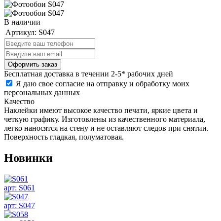
В наличии
Артикул:
S047
Бесплатная
доставка в течении 2-5* рабочих дней
Я даю свое согласие на отправку и обработку моих
персональных данных
Качество
Наклейки имеют высокое качество печати, яркие цвета и
четкую графику. Изготовлены из качественного материала,
легко наносятся на стену и не оставляют следов при снятии.
Поверхность гладкая, полуматовая.
Новинки
арт: S061
арт: S047