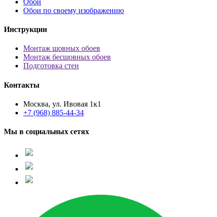
Обои
Обои по своему изображению
Инструкции
Монтаж шовных обоев
Монтаж бесшовных обоев
Подготовка стен
Контакты
Москва, ул. Ивовая 1к1
+7 (968) 885-44-34
Мы в социальных сетях