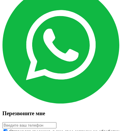
Перезвоните мне