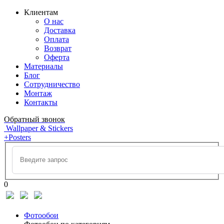
Клиентам
О нас
Доставка
Оплата
Возврат
Оферта
Материалы
Блог
Сотрудничество
Монтаж
Контакты
Обратный звонок
Wallpaper & Stickers
+Posters
0
Фотообои