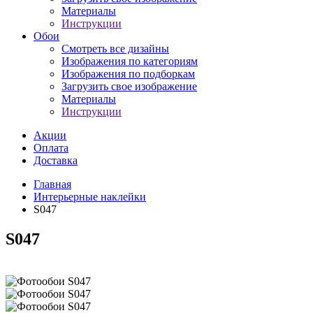
Материалы
Инструкции
Обои
Смотреть все дизайны
Изображения по категориям
Изображения по подборкам
Загрузить свое изображение
Материалы
Инструкции
Акции
Оплата
Доставка
Главная
Интерьерные наклейки
S047
S047