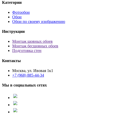
Категории
Фотообои
Обои
Обои по своему изображению
Инструкции
Монтаж шовных обоев
Монтаж бесшовных обоев
Подготовка стен
Контакты
Москва, ул. Ивовая 1к1
+7 (968) 885-44-34
Мы в социальных сетях