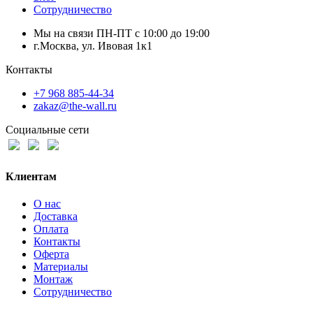
Сотрудничество
Мы на связи ПН-ПТ с 10:00 до 19:00
г.Москва, ул. Ивовая 1к1
Контакты
+7 968 885-44-34
zakaz@the-wall.ru
Социальные сети
Клиентам
О нас
Доставка
Оплата
Контакты
Оферта
Материалы
Монтаж
Сотрудничество