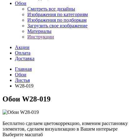
Обои
Смотреть все дизайны
Изображения по категориям
Изображения по подборкам
Загрузить свое изображение
Материалы
Инструкции
Акции
Оплата
Доставка
Главная
Обои
Листья
W28-019
Обои W28-019
Бесплатно сделаем
цветокоррекцию, изменим расстановку
элементов, сделаем визуализацию в Вашем интерьере
Выберите масштаб