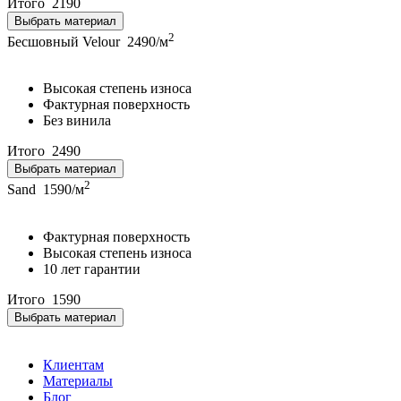
Итого
2190
Выбрать материал
2
Бесшовный Velour
2490/м
Высокая степень износа
Фактурная поверхность
Без винила
Итого
2490
Выбрать материал
2
Sand
1590/м
Фактурная поверхность
Высокая степень износа
10 лет гарантии
Итого
1590
Выбрать материал
Клиентам
Материалы
Блог