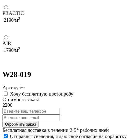
PRACTIC
2
2190/м
AIR
2
1790/м
W28-019
Артикул+:
Хочу бесплатную цветопробу
Стоимость заказа
2200
Бесплатная
доставка в течении 2-5* рабочих дней
Отправляя сведения, я даю свое согласие на обработку