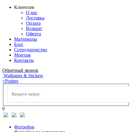
Клиентам
О нас
Доставка
Оплата
Возврат
Оферта
Материалы
Блог
Сотрудничество
Монтаж
Контакты
Обратный звонок
Wallpaper & Stickers
+Posters
0
Фотообои