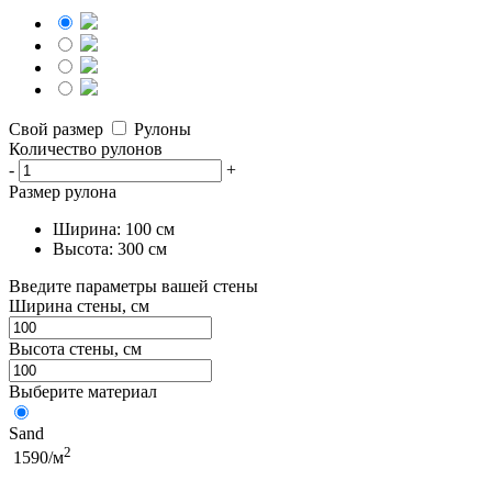
Свой размер
Рулоны
Количество рулонов
-
+
Размер рулона
Ширина: 100 см
Высота: 300 см
Введите параметры вашей стены
Ширина стены, см
Высота стены, см
Выберите материал
Sand
2
1590/м