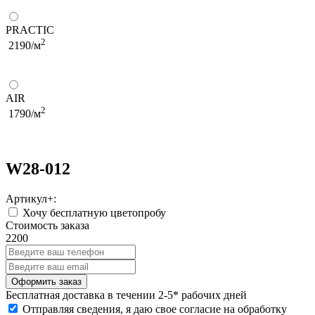
PRACTIC
2
2190/м
AIR
2
1790/м
W28-012
Артикул+:
Хочу бесплатную цветопробу
Стоимость заказа
2200
Бесплатная
доставка в течении 2-5* рабочих дней
Отправляя сведения, я даю свое согласие на обработку