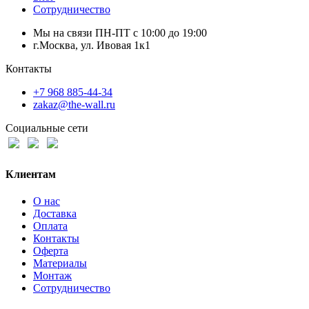
Сотрудничество
Мы на связи ПН-ПТ с 10:00 до 19:00
г.Москва, ул. Ивовая 1к1
Контакты
+7 968 885-44-34
zakaz@the-wall.ru
Социальные сети
Клиентам
О нас
Доставка
Оплата
Контакты
Оферта
Материалы
Монтаж
Сотрудничество