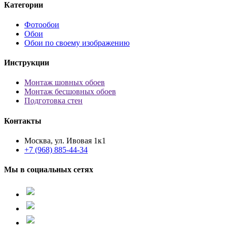
Категории
Фотообои
Обои
Обои по своему изображению
Инструкции
Монтаж шовных обоев
Монтаж бесшовных обоев
Подготовка стен
Контакты
Москва, ул. Ивовая 1к1
+7 (968) 885-44-34
Мы в социальных сетях