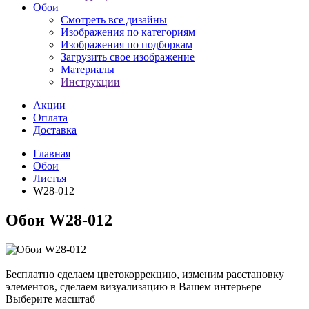
Обои
Смотреть все дизайны
Изображения по категориям
Изображения по подборкам
Загрузить свое изображение
Материалы
Инструкции
Акции
Оплата
Доставка
Главная
Обои
Листья
W28-012
Обои W28-012
Бесплатно сделаем
цветокоррекцию, изменим расстановку
элементов, сделаем визуализацию в Вашем интерьере
Выберите масштаб