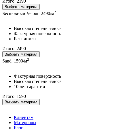
Итого
2190
Выбрать материал
2
Бесшовный Velour
2490/м
Высокая степень износа
Фактурная поверхность
Без винила
Итого
2490
Выбрать материал
2
Sand
1590/м
Фактурная поверхность
Высокая степень износа
10 лет гарантии
Итого
1590
Выбрать материал
Клиентам
Материалы
Блог