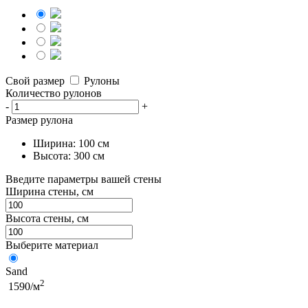
Свой размер
Рулоны
Количество рулонов
-
+
Размер рулона
Ширина: 100 см
Высота: 300 см
Введите параметры вашей стены
Ширина стены, см
Высота стены, см
Выберите материал
Sand
2
1590/м