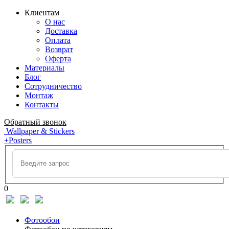
Клиентам
О нас
Доставка
Оплата
Возврат
Оферта
Материалы
Блог
Сотрудничество
Монтаж
Контакты
Обратный звонок
Wallpaper & Stickers
+Posters
0
Фотообои