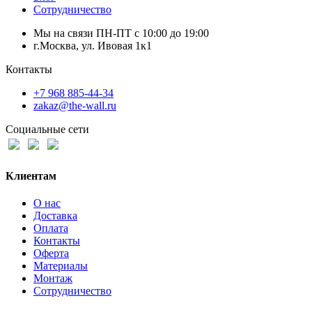
Сотрудничество
Мы на связи ПН-ПТ с 10:00 до 19:00
г.Москва, ул. Ивовая 1к1
Контакты
+7 968 885-44-34
zakaz@the-wall.ru
Социальные сети
Клиентам
О нас
Доставка
Оплата
Контакты
Оферта
Материалы
Монтаж
Сотрудничество