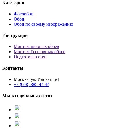
Категории
Фотообои
Обои
Обои по своему изображению
Инструкции
Монтаж шовных обоев
Монтаж бесшовных обоев
Подготовка стен
Контакты
Москва, ул. Ивовая 1к1
+7 (968) 885-44-34
Мы в социальных сетях