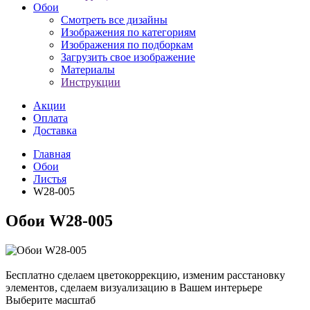
Обои
Смотреть все дизайны
Изображения по категориям
Изображения по подборкам
Загрузить свое изображение
Материалы
Инструкции
Акции
Оплата
Доставка
Главная
Обои
Листья
W28-005
Обои W28-005
Бесплатно сделаем
цветокоррекцию, изменим расстановку
элементов, сделаем визуализацию в Вашем интерьере
Выберите масштаб