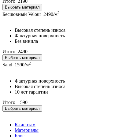
Итого
2190
Выбрать материал
2
Бесшовный Velour
2490/м
Высокая степень износа
Фактурная поверхность
Без винила
Итого
2490
Выбрать материал
2
Sand
1590/м
Фактурная поверхность
Высокая степень износа
10 лет гарантии
Итого
1590
Выбрать материал
Клиентам
Материалы
Блог