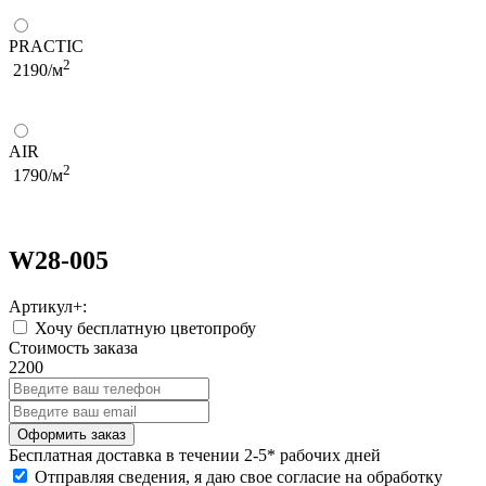
PRACTIC
2
2190/м
AIR
2
1790/м
W28-005
Артикул+:
Хочу бесплатную цветопробу
Стоимость заказа
2200
Бесплатная
доставка в течении 2-5* рабочих дней
Отправляя сведения, я даю свое согласие на обработку