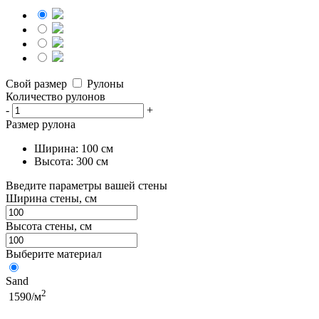
Свой размер
Рулоны
Количество рулонов
-
+
Размер рулона
Ширина: 100 см
Высота: 300 см
Введите параметры вашей стены
Ширина стены, см
Высота стены, см
Выберите материал
Sand
2
1590/м