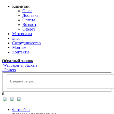
Клиентам
О нас
Доставка
Оплата
Возврат
Оферта
Материалы
Блог
Сотрудничество
Монтаж
Контакты
Обратный звонок
Wallpaper & Stickers
+Posters
0
Фотообои