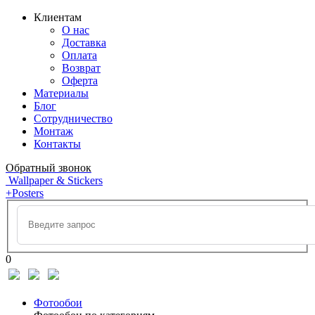
Клиентам
О нас
Доставка
Оплата
Возврат
Оферта
Материалы
Блог
Сотрудничество
Монтаж
Контакты
Обратный звонок
Wallpaper & Stickers
+Posters
0
Фотообои