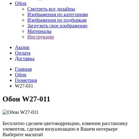
Обои
Смотреть все дизайны
Изображения по категориям
Изображения по подборкам
Загрузить свое изображение
Материалы
Инструкции
Акции
Оплата
Доставка
Главная
Обои
Геометрия
W27-011
Обои W27-011
Бесплатно сделаем
цветокоррекцию, изменим расстановку
элементов, сделаем визуализацию в Вашем интерьере
Выберите масштаб