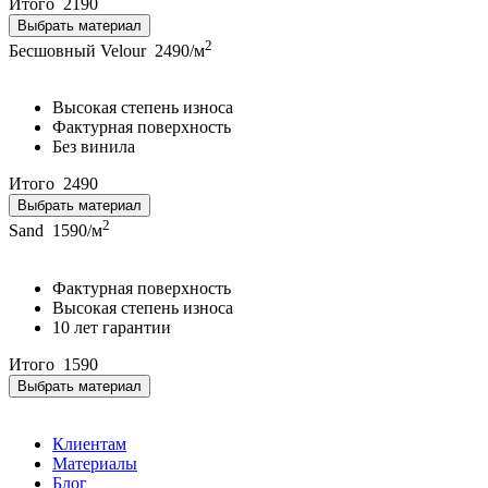
Итого
2190
Выбрать материал
2
Бесшовный Velour
2490/м
Высокая степень износа
Фактурная поверхность
Без винила
Итого
2490
Выбрать материал
2
Sand
1590/м
Фактурная поверхность
Высокая степень износа
10 лет гарантии
Итого
1590
Выбрать материал
Клиентам
Материалы
Блог