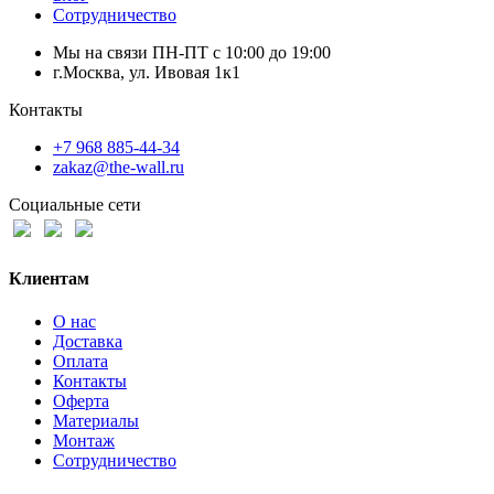
Сотрудничество
Мы на связи ПН-ПТ с 10:00 до 19:00
г.Москва, ул. Ивовая 1к1
Контакты
+7 968 885-44-34
zakaz@the-wall.ru
Социальные сети
Клиентам
О нас
Доставка
Оплата
Контакты
Оферта
Материалы
Монтаж
Сотрудничество