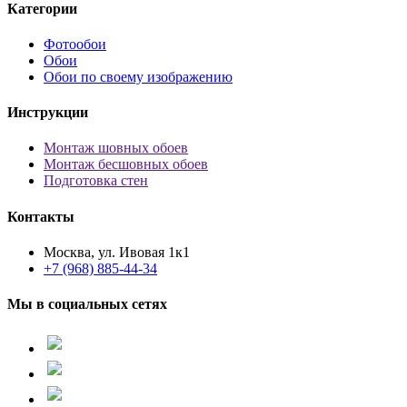
Категории
Фотообои
Обои
Обои по своему изображению
Инструкции
Монтаж шовных обоев
Монтаж бесшовных обоев
Подготовка стен
Контакты
Москва, ул. Ивовая 1к1
+7 (968) 885-44-34
Мы в социальных сетях