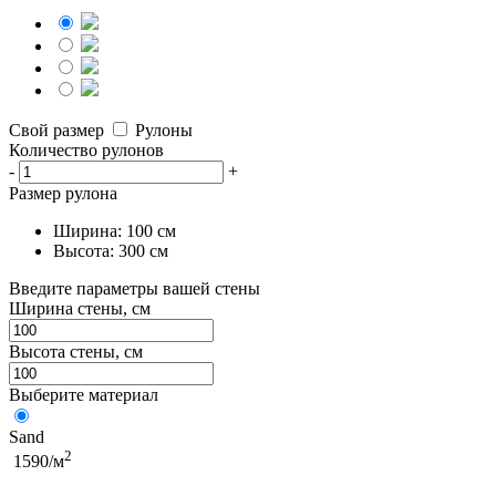
Свой размер
Рулоны
Количество рулонов
-
+
Размер рулона
Ширина: 100 см
Высота: 300 см
Введите параметры вашей стены
Ширина стены, см
Высота стены, см
Выберите материал
Sand
2
1590/м