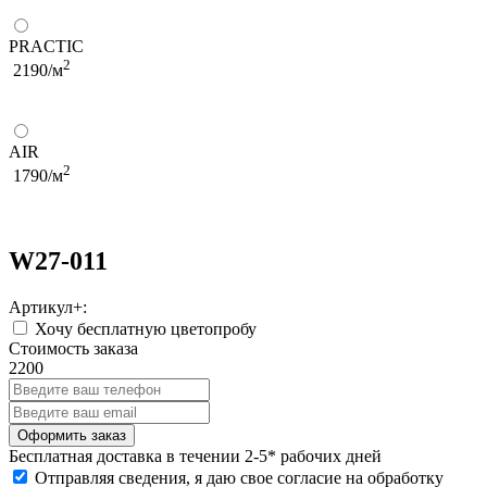
PRACTIC
2
2190/м
AIR
2
1790/м
W27-011
Артикул+:
Хочу бесплатную цветопробу
Стоимость заказа
2200
Бесплатная
доставка в течении 2-5* рабочих дней
Отправляя сведения, я даю свое согласие на обработку