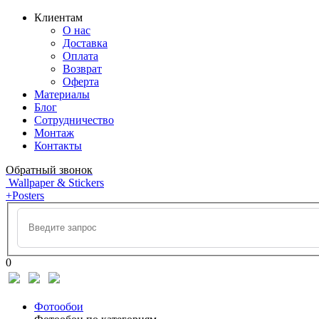
Клиентам
О нас
Доставка
Оплата
Возврат
Оферта
Материалы
Блог
Сотрудничество
Монтаж
Контакты
Обратный звонок
Wallpaper & Stickers
+Posters
0
Фотообои