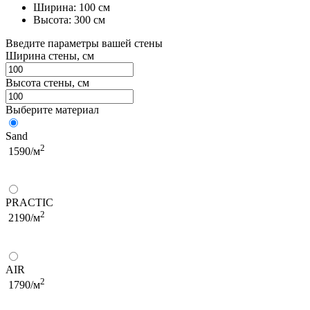
Ширина: 100 см
Высота: 300 см
Введите параметры вашей стены
Ширина стены, см
Высота стены, см
Выберите материал
Sand
2
1590/м
PRACTIC
2
2190/м
AIR
2
1790/м