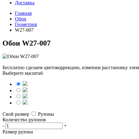
Доставка
Главная
Обои
Геометрия
W27-007
Обои W27-007
Бесплатно сделаем
цветокоррекцию, изменим расстановку элем
Выберите масштаб
Свой размер
Рулоны
Количество рулонов
-
+
Размер рулона