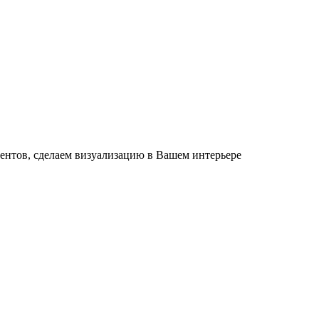
ентов, сделаем визуализацию в Вашем интерьере