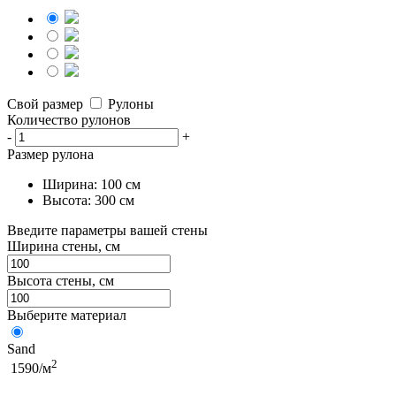
Свой размер
Рулоны
Количество рулонов
-
+
Размер рулона
Ширина: 100 см
Высота: 300 см
Введите параметры вашей стены
Ширина стены, см
Высота стены, см
Выберите материал
Sand
2
1590/м