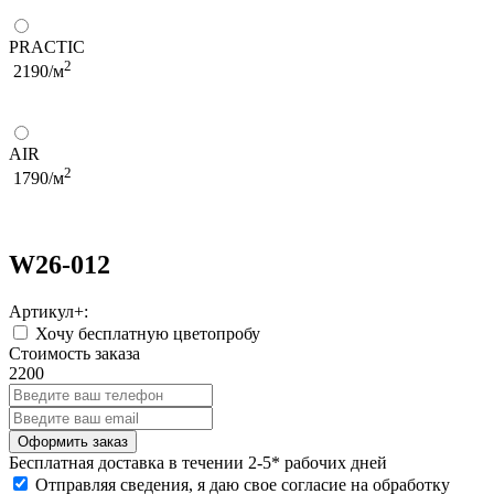
PRACTIC
2
2190/м
AIR
2
1790/м
W26-012
Артикул+:
Хочу бесплатную цветопробу
Стоимость заказа
2200
Бесплатная
доставка в течении 2-5* рабочих дней
Отправляя сведения, я даю свое согласие на обработку