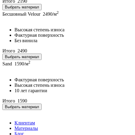
Итого
2190
Выбрать материал
2
Бесшовный Velour
2490/м
Высокая степень износа
Фактурная поверхность
Без винила
Итого
2490
Выбрать материал
2
Sand
1590/м
Фактурная поверхность
Высокая степень износа
10 лет гарантии
Итого
1590
Выбрать материал
Клиентам
Материалы
Блог