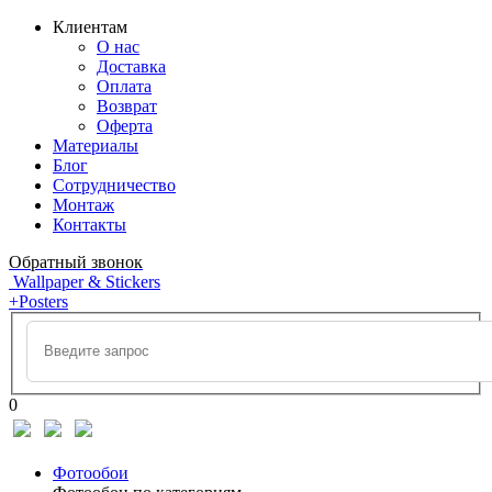
Клиентам
О нас
Доставка
Оплата
Возврат
Оферта
Материалы
Блог
Сотрудничество
Монтаж
Контакты
Обратный звонок
Wallpaper & Stickers
+Posters
0
Фотообои