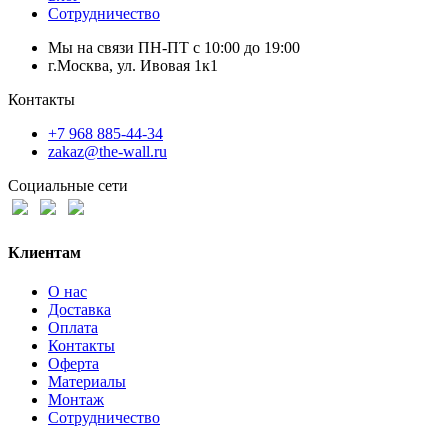
Сотрудничество
Мы на связи ПН-ПТ с 10:00 до 19:00
г.Москва, ул. Ивовая 1к1
Контакты
+7 968 885-44-34
zakaz@the-wall.ru
Социальные сети
Клиентам
О нас
Доставка
Оплата
Контакты
Оферта
Материалы
Монтаж
Сотрудничество