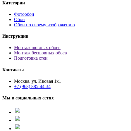
Категории
Фотообои
Обои
Обои по своему изображению
Инструкции
Монтаж шовных обоев
Монтаж бесшовных обоев
Подготовка стен
Контакты
Москва, ул. Ивовая 1к1
+7 (968) 885-44-34
Мы в социальных сетях