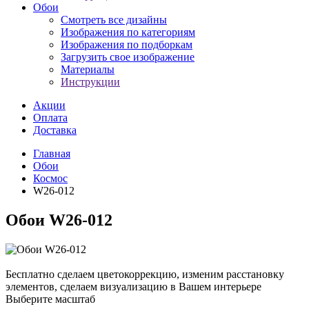
Обои
Смотреть все дизайны
Изображения по категориям
Изображения по подборкам
Загрузить свое изображение
Материалы
Инструкции
Акции
Оплата
Доставка
Главная
Обои
Космос
W26-012
Обои W26-012
Бесплатно сделаем
цветокоррекцию, изменим расстановку
элементов, сделаем визуализацию в Вашем интерьере
Выберите масштаб