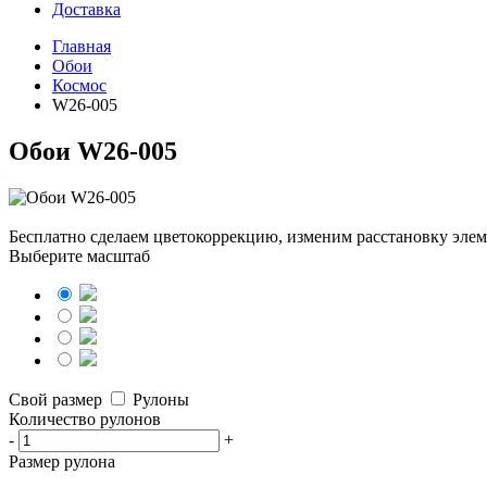
Доставка
Главная
Обои
Космос
W26-005
Обои W26-005
Бесплатно сделаем
цветокоррекцию, изменим расстановку элем
Выберите масштаб
Свой размер
Рулоны
Количество рулонов
-
+
Размер рулона