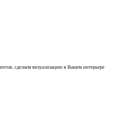
ентов, сделаем визуализацию в Вашем интерьере