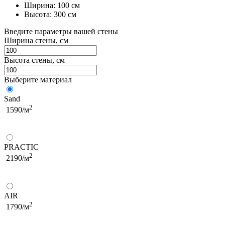
Ширина: 100 см
Высота: 300 см
Введите параметры вашей стены
Ширина стены, см
Высота стены, см
Выберите материал
Sand
2
1590/м
PRACTIC
2
2190/м
AIR
2
1790/м