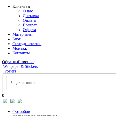
Клиентам
О нас
Доставка
Оплата
Возврат
Оферта
Материалы
Блог
Сотрудничество
Монтаж
Контакты
Обратный звонок
Wallpaper & Stickers
+Posters
0
Фотообои