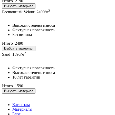
Итого
2190
Выбрать материал
2
Бесшовный Velour
2490/м
Высокая степень износа
Фактурная поверхность
Без винила
Итого
2490
Выбрать материал
2
Sand
1590/м
Фактурная поверхность
Высокая степень износа
10 лет гарантии
Итого
1590
Выбрать материал
Клиентам
Материалы
Блог