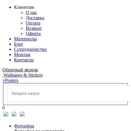
Клиентам
О нас
Доставка
Оплата
Возврат
Оферта
Материалы
Блог
Сотрудничество
Монтаж
Контакты
Обратный звонок
Wallpaper & Stickers
+Posters
0
Фотообои