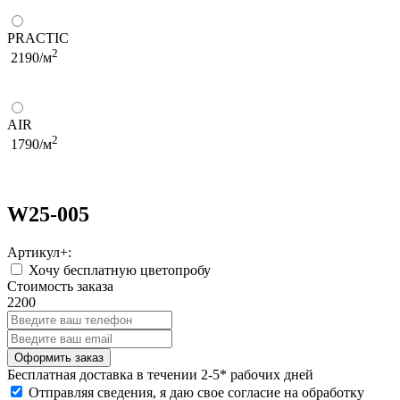
PRACTIC
2
2190/м
AIR
2
1790/м
W25-005
Артикул+:
Хочу бесплатную цветопробу
Стоимость заказа
2200
Бесплатная
доставка в течении 2-5* рабочих дней
Отправляя сведения, я даю свое согласие на обработку