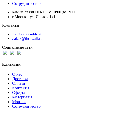
Сотрудничество
Мы на связи ПН-ПТ с 10:00 до 19:00
г.Москва, ул. Ивовая 1к1
Контакты
+7 968 885-44-34
zakaz@the-wall.ru
Социальные сети
Клиентам
О нас
Доставка
Оплата
Контакты
Оферта
Материалы
Монтаж
Сотрудничество