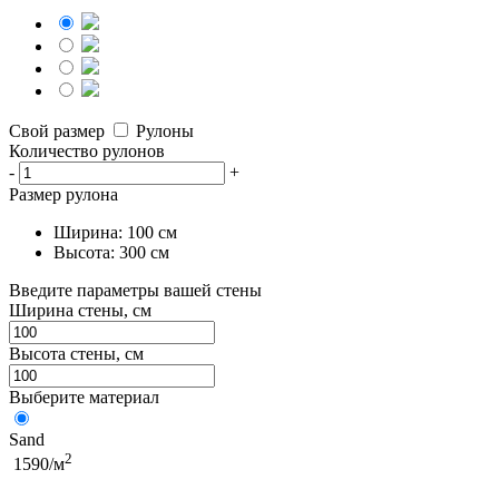
Свой размер
Рулоны
Количество рулонов
-
+
Размер рулона
Ширина: 100 см
Высота: 300 см
Введите параметры вашей стены
Ширина стены, см
Высота стены, см
Выберите материал
Sand
2
1590/м