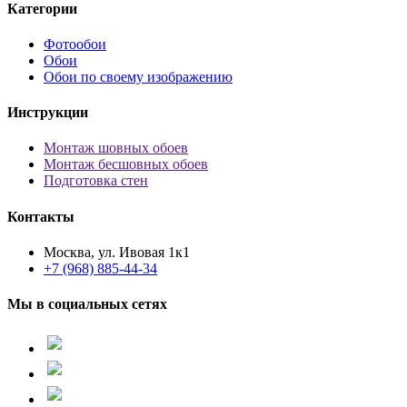
Категории
Фотообои
Обои
Обои по своему изображению
Инструкции
Монтаж шовных обоев
Монтаж бесшовных обоев
Подготовка стен
Контакты
Москва, ул. Ивовая 1к1
+7 (968) 885-44-34
Мы в социальных сетях