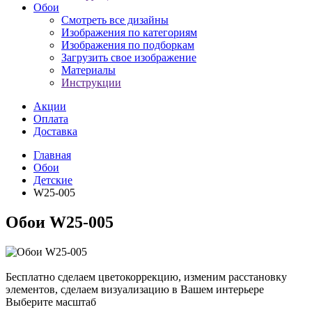
Обои
Смотреть все дизайны
Изображения по категориям
Изображения по подборкам
Загрузить свое изображение
Материалы
Инструкции
Акции
Оплата
Доставка
Главная
Обои
Детские
W25-005
Обои W25-005
Бесплатно сделаем
цветокоррекцию, изменим расстановку
элементов, сделаем визуализацию в Вашем интерьере
Выберите масштаб