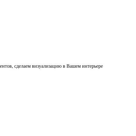
ентов, сделаем визуализацию в Вашем интерьере