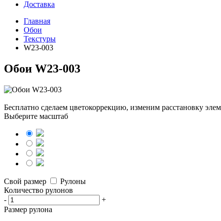
Доставка
Главная
Обои
Текстуры
W23-003
Обои W23-003
Бесплатно сделаем
цветокоррекцию, изменим расстановку элем
Выберите масштаб
Свой размер
Рулоны
Количество рулонов
-
+
Размер рулона