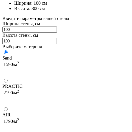
Ширина: 100 см
Высота: 300 см
Введите параметры вашей стены
Ширина стены, см
Высота стены, см
Выберите материал
Sand
2
1590/м
PRACTIC
2
2190/м
AIR
2
1790/м