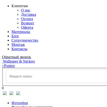
Клиентам
О нас
Доставка
Оплата
Возврат
Оферта
Материалы
Блог
Сотрудничество
Монтаж
Контакты
Обратный звонок
Wallpaper & Stickers
+Posters
0
Фотообои