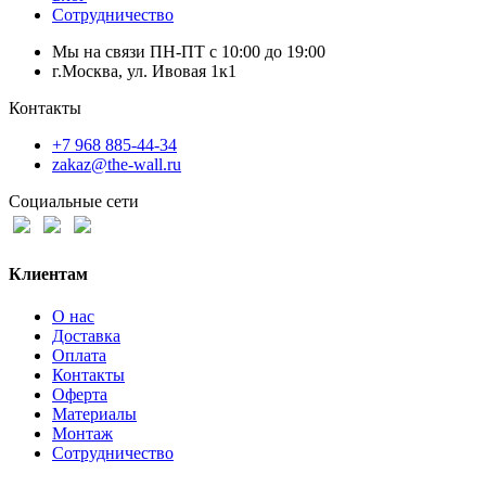
Сотрудничество
Мы на связи ПН-ПТ с 10:00 до 19:00
г.Москва, ул. Ивовая 1к1
Контакты
+7 968 885-44-34
zakaz@the-wall.ru
Социальные сети
Клиентам
О нас
Доставка
Оплата
Контакты
Оферта
Материалы
Монтаж
Сотрудничество