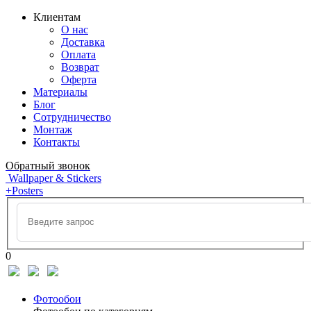
Клиентам
О нас
Доставка
Оплата
Возврат
Оферта
Материалы
Блог
Сотрудничество
Монтаж
Контакты
Обратный звонок
Wallpaper & Stickers
+Posters
0
Фотообои