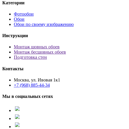
Категории
Фотообои
Обои
Обои по своему изображению
Инструкции
Монтаж шовных обоев
Монтаж бесшовных обоев
Подготовка стен
Контакты
Москва, ул. Ивовая 1к1
+7 (968) 885-44-34
Мы в социальных сетях