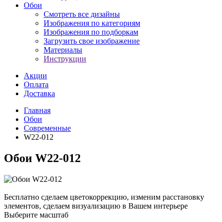
Обои
Смотреть все дизайны
Изображения по категориям
Изображения по подборкам
Загрузить свое изображение
Материалы
Инструкции
Акции
Оплата
Доставка
Главная
Обои
Современные
W22-012
Обои W22-012
Бесплатно сделаем
цветокоррекцию, изменим расстановку
элементов, сделаем визуализацию в Вашем интерьере
Выберите масштаб