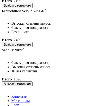
Итого
2190
Выбрать материал
2
Бесшовный Velour
2490/м
Высокая степень износа
Фактурная поверхность
Без винила
Итого
2490
Выбрать материал
2
Sand
1590/м
Фактурная поверхность
Высокая степень износа
10 лет гарантии
Итого
1590
Выбрать материал
Клиентам
Материалы
Блог