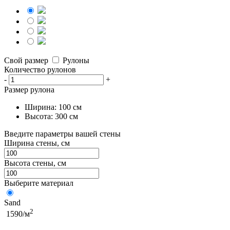
Свой размер
Рулоны
Количество рулонов
-
+
Размер рулона
Ширина: 100 см
Высота: 300 см
Введите параметры вашей стены
Ширина стены, см
Высота стены, см
Выберите материал
Sand
2
1590/м