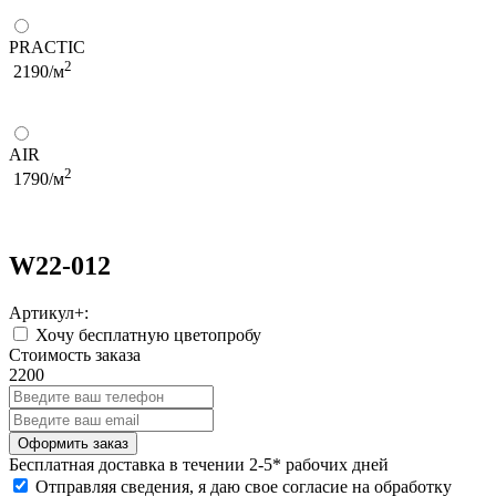
PRACTIC
2
2190/м
AIR
2
1790/м
W22-012
Артикул+:
Хочу бесплатную цветопробу
Стоимость заказа
2200
Бесплатная
доставка в течении 2-5* рабочих дней
Отправляя сведения, я даю свое согласие на обработку