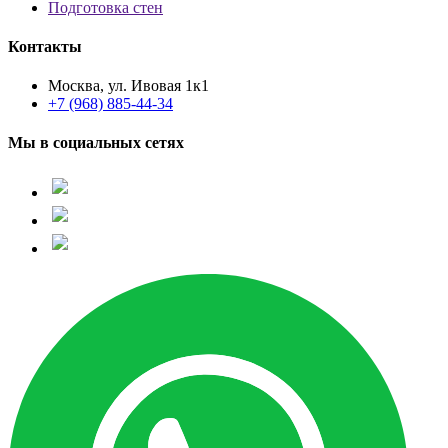
Подготовка стен
Контакты
Москва, ул. Ивовая 1к1
+7 (968) 885-44-34
Мы в социальных сетях