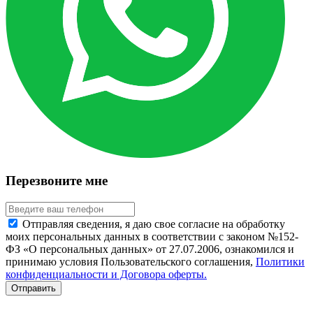
Перезвоните мне
Отправляя сведения, я даю свое согласие на обработку
моих персональных данных в соответствии с законом №152-
ФЗ «О персональных данных» от 27.07.2006, ознакомился и
принимаю условия Пользовательского соглашения,
Политики
конфиденциальности и Договора оферты.