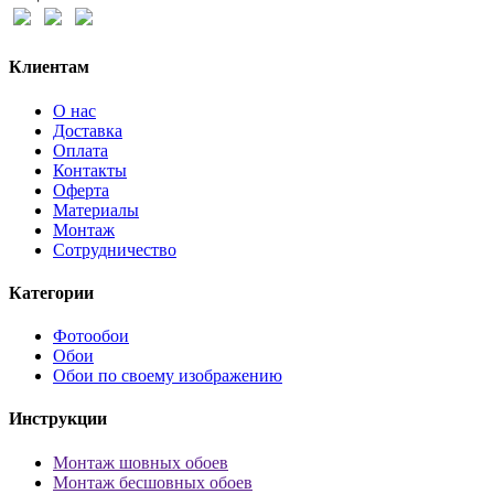
Клиентам
О нас
Доставка
Оплата
Контакты
Оферта
Материалы
Монтаж
Сотрудничество
Категории
Фотообои
Обои
Обои по своему изображению
Инструкции
Монтаж шовных обоев
Монтаж бесшовных обоев