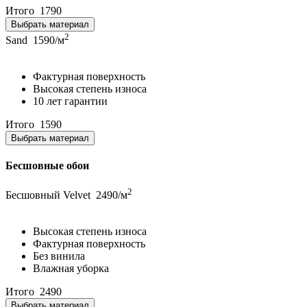
Итого
1790
Выбрать материал
2
Sand
1590/м
Фактурная поверхность
Высокая степень износа
10 лет гарантии
Итого
1590
Выбрать материал
Бесшовные обои
2
Бесшовный Velvet
2490/м
Высокая степень износа
Фактурная поверхность
Без винила
Влажная уборка
Итого
2490
Выбрать материал