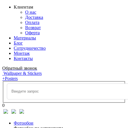
Клиентам
О нас
Доставка
Оплата
Возврат
Оферта
Материалы
Блог
Сотрудничество
Монтаж
Контакты
Обратный звонок
Wallpaper & Stickers
+Posters
0
Фотообои