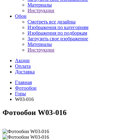
Материалы
Инструкции
Обои
Смотреть все дизайны
Изображения по категориям
Изображения по подборкам
Загрузить свое изображение
Материалы
Инструкции
Акции
Оплата
Доставка
Главная
Фотообои
Горы
W03-016
Фотообои W03-016